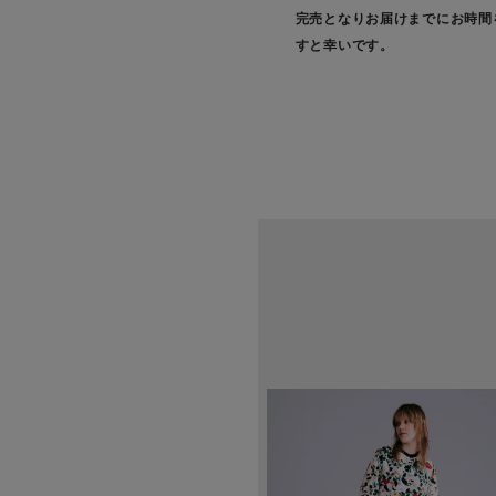
完売となりお届けまでにお時間
すと幸いです。