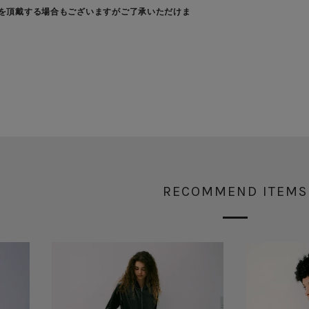
を頂戴する場合もございますがご了承いただけま
RECOMMEND ITEMS