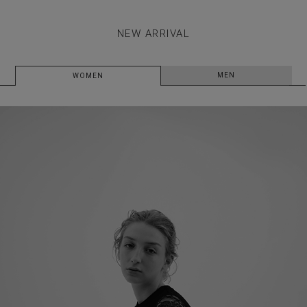
NEW ARRIVAL
MEN
WOMEN