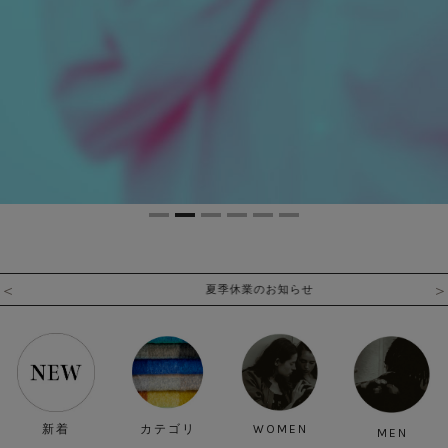
夏季休業のお知らせ
新着
カテゴリ
WOMEN
MEN