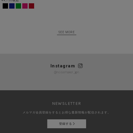
¥
4,730
税込
SEE MORE
Instagram
@noisemaker_jpn
NEWSLETTER
メルマガ会員登録をするとお得な最新情報が配信されます。
登録する