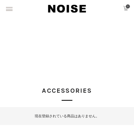
0
ACCESSORIES
現在登録されている商品はありません。