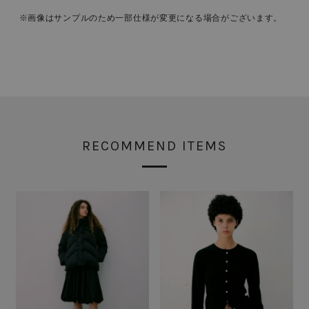
※画像はサンプルのため一部仕様が変更になる場合がございます。
RECOMMEND ITEMS