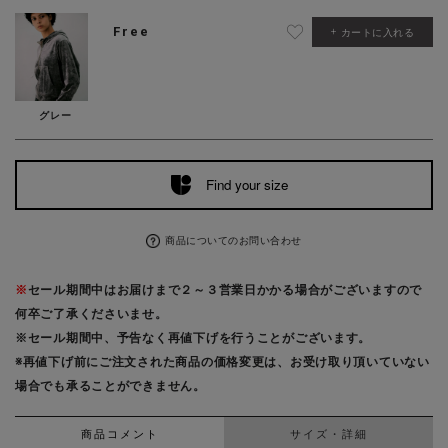
Free
カートに入れる
グレー
Find your size
商品についてのお問い合わせ
※
セール期間中はお届けまで２～３営業日かかる場合がございますので
何卒ご了承くださいませ。
※セール期間中、予告なく再値下げを行うことがございます。
※再値下げ前にご注文された商品の価格変更は、お受け取り頂いていない
場合でも承ることができません。
商品コメント
サイズ・詳細