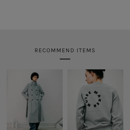
RECOMMEND ITEMS