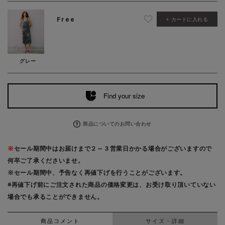
Free
カートに入れる
グレー
Find your size
商品についてのお問い合わせ
※
セール期間中はお届けまで２～３営業日かかる場合がございますので
何卒ご了承くださいませ。
※セール期間中、予告なく再値下げを行うことがございます。
※再値下げ前にご注文された商品の価格変更は、お受け取り頂いていない
場合でも承ることができません。
商品コメント
サイズ・詳細