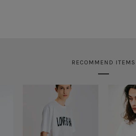
RECOMMEND ITEMS