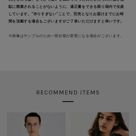
駄に廃棄されることがないように、適正量をできる限り国内で生産
しています。"作りすぎない"ことで、完売となりお届けまでにお時
間を頂戴する場合もございますがご了承いただけますと幸いです。
※画像はサンプルのため一部仕様が変更になる場合がございます。
RECOMMEND ITEMS