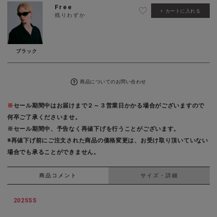
Free
カートに入れる
残りわずか
ブラック
商品についてのお問い合わせ
※
セール期間中はお届けまで２～３営業日かかる場合がございますので
何卒ご了承くださいませ。
※セール期間中、予告なく再値下げを行うことがございます。
※再値下げ前にご注文された商品の価格変更は、お受け取り頂いていない
場合でも承ることができません。
商品コメント
サイズ・詳細
2025SS