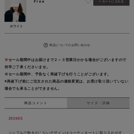
Free
カートに入れる
ホワイト
商品についてのお問い合わせ
※
セール期間中はお届けまで２～３営業日かかる場合がございますので
何卒ご了承くださいませ。
※セール期間中、予告なく再値下げを行うことがございます。
※再値下げ前にご注文された商品の価格変更は、お受け取り頂いていない
場合でも承ることができません。
商品コメント
サイズ・詳細
2026SS
シンプルで飽きのこないデザインはコーディネートに取り入れやす